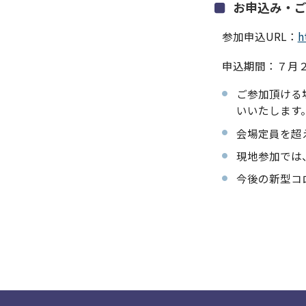
お申込み・
参加申込URL：
h
申込期間：７月
ご参加頂ける
いいたします
会場定員を超
現地参加では
今後の新型コ