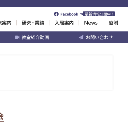
最新情報公開中！
教室紹介動画
お問い合わせ
会