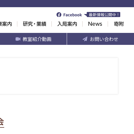
最新情報公開中！
教室紹介動画
お問い合わせ
会