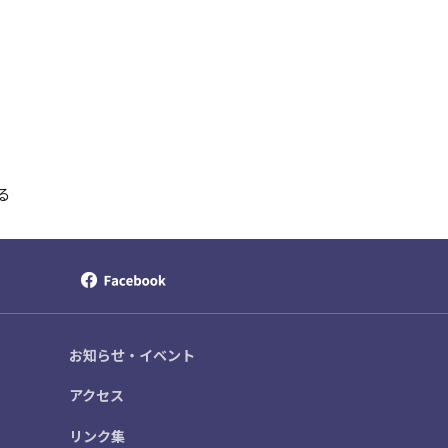
。
る
お知らせ・イベント
アクセス
リンク集