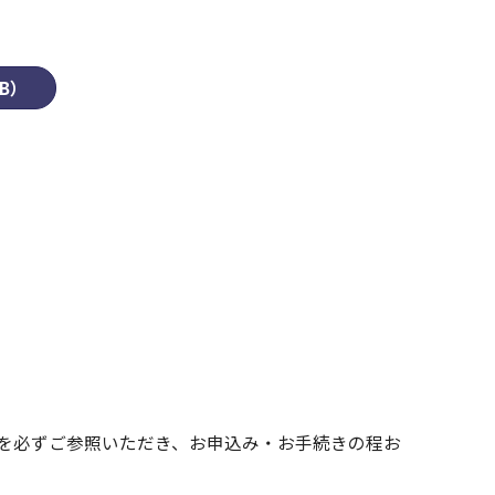
B）
」を必ずご参照いただき、お申込み・お⼿続きの程お