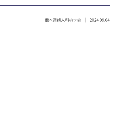
熊本産婦人科桃李会
2024.09.04