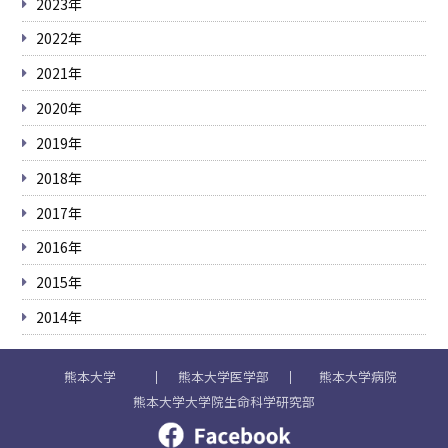
2023年
2022年
2021年
2020年
2019年
2018年
2017年
2016年
2015年
2014年
熊本大学
熊本大学医学部
熊本大学病院
熊本大学大学院生命科学研究部