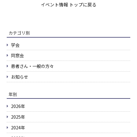
イベント情報 トップに戻る
カテゴリ別
学会
同窓会
患者さん・一般の方々
お知らせ
年別
2026年
2025年
2024年