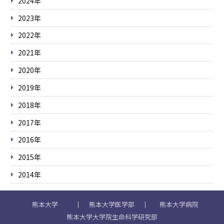
2024年
2023年
2022年
2021年
2020年
2019年
2018年
2017年
2016年
2015年
2014年
熊本大学
熊本大学医学部
熊本大学病院
熊本大学大学院生命科学研究部