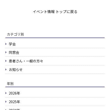
イベント情報 トップに戻る
カテゴリ別
学会
同窓会
患者さん・一般の方々
お知らせ
年別
2026年
2025年