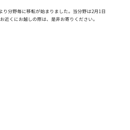
月より分野毎に移転が始まりました。当分野は2月1日
。お近くにお越しの際は、是非お寄りください。