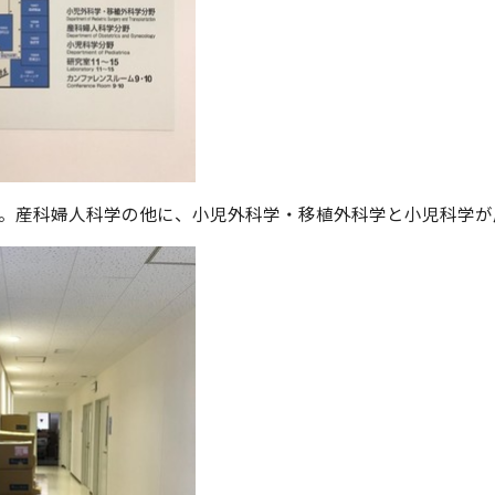
です。産科婦人科学の他に、小児外科学・移植外科学と小児科学