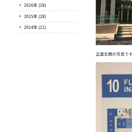
2016年 (18)
2015年 (18)
2014年 (11)
正面玄関の写真で