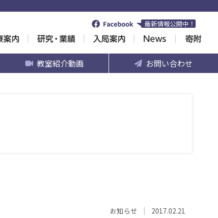
最新情報公開中！
教室紹介動画
お問い合わせ
お知らせ
2017.02.21