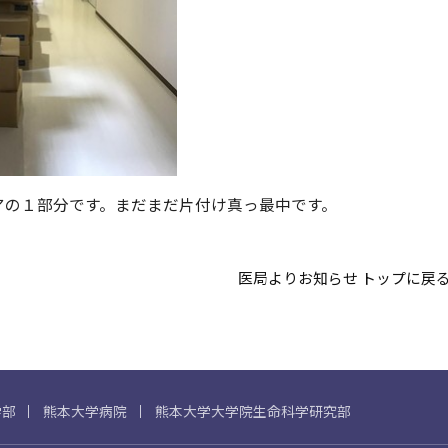
アの１部分です。まだまだ片付け真っ最中です。
医局よりお知らせ トップに戻
学部
熊本大学病院
熊本大学大学院生命科学研究部