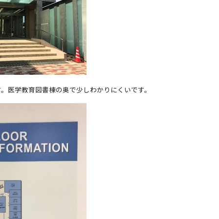
す。医学教育図書棟の奥で少しわかりにくいです。