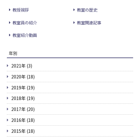
教授挨拶
教室の歴史
教室員の紹介
教室関連記事
教室紹介動画
年別
2021年 (3)
2020年 (18)
2019年 (19)
2018年 (19)
2017年 (20)
2016年 (18)
2015年 (18)