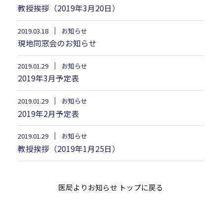
教授挨拶（2019年3月20日）
2019.03.18
お知らせ
現地同窓会のお知らせ
2019.01.29
お知らせ
2019年3月予定表
2019.01.29
お知らせ
2019年2月予定表
2019.01.29
お知らせ
教授挨拶（2019年1月25日）
医局よりお知らせ トップに戻る