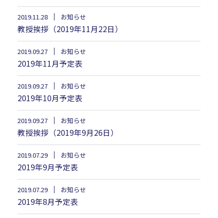
2019.11.28
お知らせ
教授挨拶（2019年11月22日）
2019.09.27
お知らせ
2019年11月予定表
2019.09.27
お知らせ
2019年10月予定表
2019.09.27
お知らせ
教授挨拶（2019年9月26日）
2019.07.29
お知らせ
2019年9月予定表
2019.07.29
お知らせ
2019年8月予定表