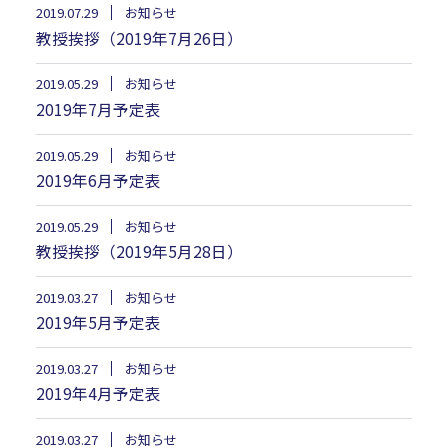
2019.07.29
お知らせ
教授挨拶（2019年7月26日）
2019.05.29
お知らせ
2019年7月予定表
2019.05.29
お知らせ
2019年6月予定表
2019.05.29
お知らせ
教授挨拶（2019年5月28日）
2019.03.27
お知らせ
2019年5月予定表
2019.03.27
お知らせ
2019年4月予定表
2019.03.27
お知らせ