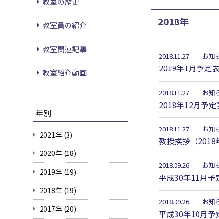
教室の歴史
2018年
教室員の紹介
教室関連記事
2018.11.27
お知
2019年1月予定
教室紹介動画
2018.11.27
お知
2018年12月予定
年別
2018.11.27
お知
2021年 (3)
教授挨拶（2018
2020年 (18)
2018.09.26
お知
2019年 (19)
平成30年11月予
2018年 (19)
2018.09.26
お知
2017年 (20)
平成30年10月予