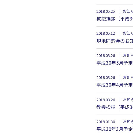
2018.05.25
お知
教授挨拶（平成3
2018.05.12
お知
現地同窓会のお
2018.03.26
お知
平成30年5月予
2018.03.26
お知
平成30年4月予
2018.03.26
お知
教授挨拶（平成3
2018.01.30
お知
平成30年3月予