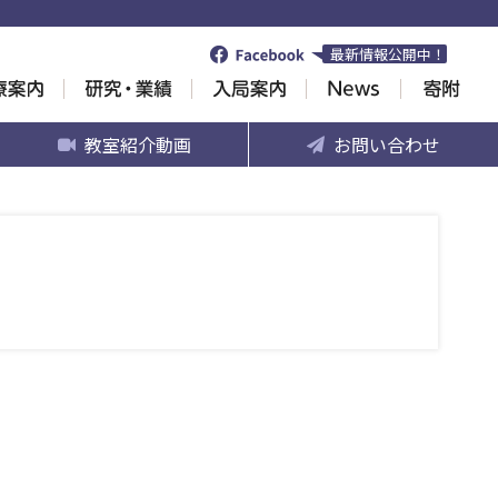
最新情報公開中！
教室紹介動画
お問い合わせ