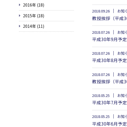
2016年 (18)
2018.09.26
お知
2015年 (18)
教授挨拶（平成3
2014年 (11)
2018.07.26
お知
平成30年9月予
2018.07.26
お知
平成30年8月予
2018.07.26
お知
教授挨拶（平成3
2018.05.25
お知
平成30年7月予
2018.05.25
お知
平成30年6月予