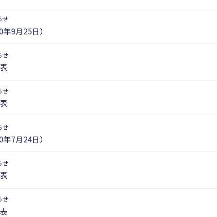
らせ
0年9月25日）
らせ
定表
らせ
定表
らせ
0年7月24日）
らせ
定表
らせ
定表