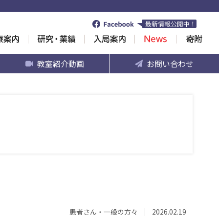
最新情報公開中！
教室紹介動画
お問い合わせ
患者さん・一般の方々
2026.02.19