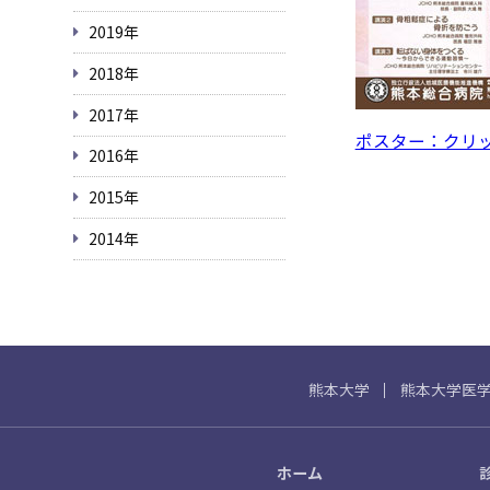
2019年
2018年
2017年
ポスター：クリック
2016年
2015年
2014年
熊本大学
熊本大学医
ホーム