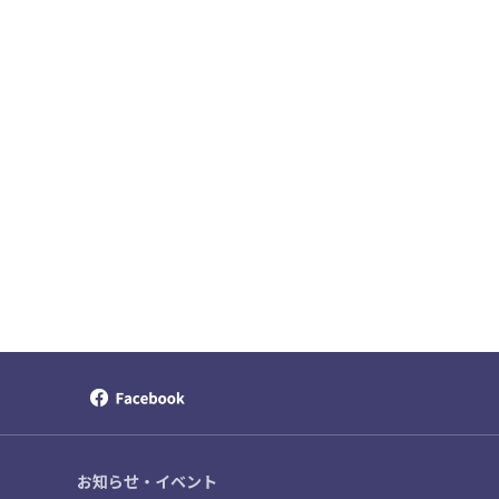
お知らせ・イベント